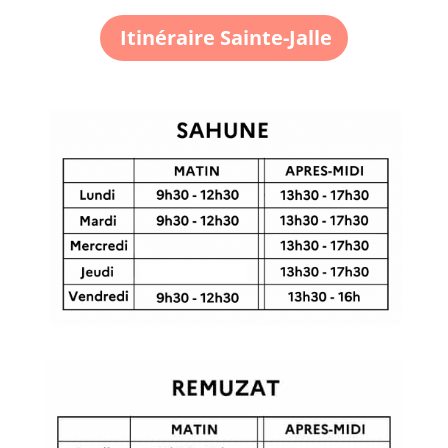
Itinéraire Sainte-Jalle