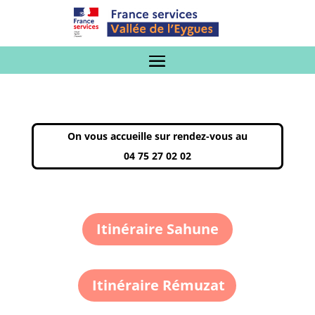
On vous accueille sur rendez-vous au
04 75 27 02 02
Itinéraire Sahune
Itinéraire Rémuzat